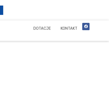
GALERIA
DOTACJE
KONTAKT