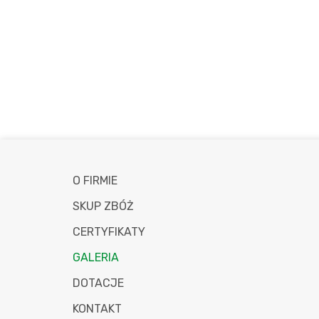
O FIRMIE
SKUP ZBÓŻ
CERTYFIKATY
GALERIA
DOTACJE
KONTAKT