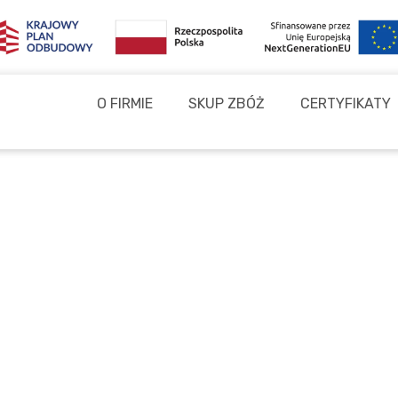
O FIRMIE
SKUP ZBÓŻ
CERTYFIKATY