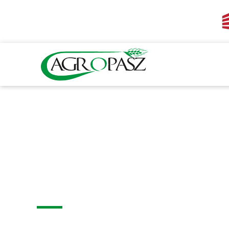
Galeria