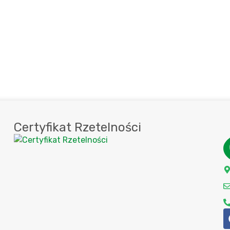
Certyfikat Rzetelności